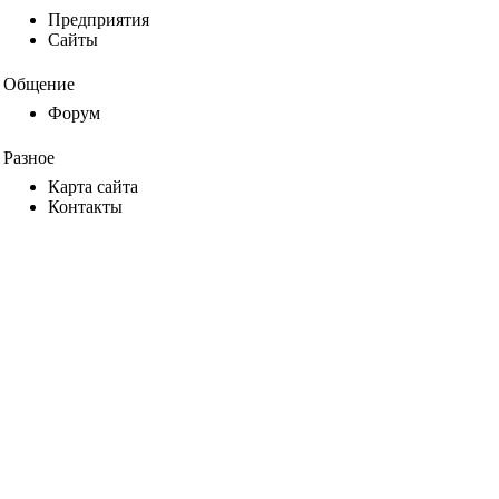
Предприятия
Сайты
Общение
Форум
Разное
Карта сайта
Контакты