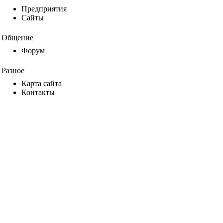
Предприятия
Сайты
Общение
Форум
Разное
Карта сайта
Контакты