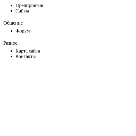
Предприятия
Сайты
Общение
Форум
Разное
Карта сайта
Контакты