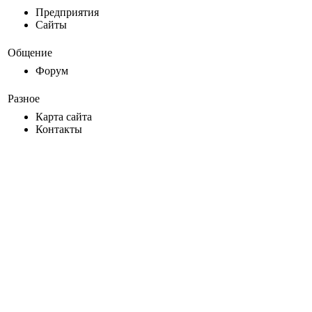
Предприятия
Сайты
Общение
Форум
Разное
Карта сайта
Контакты