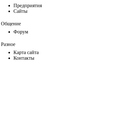
Предприятия
Сайты
Общение
Форум
Разное
Карта сайта
Контакты